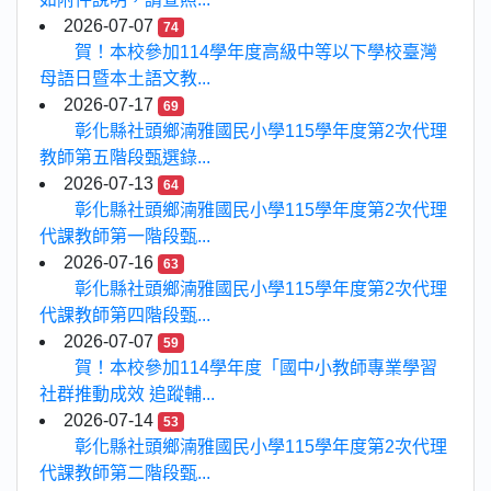
2026-07-07
74
賀！本校參加114學年度高級中等以下學校臺灣
母語日暨本土語文教...
2026-07-17
69
彰化縣社頭鄉湳雅國民小學115學年度第2次代理
教師第五階段甄選錄...
2026-07-13
64
彰化縣社頭鄉湳雅國民小學115學年度第2次代理
代課教師第一階段甄...
2026-07-16
63
彰化縣社頭鄉湳雅國民小學115學年度第2次代理
代課教師第四階段甄...
2026-07-07
59
賀！本校參加114學年度「國中小教師專業學習
社群推動成效 追蹤輔...
2026-07-14
53
彰化縣社頭鄉湳雅國民小學115學年度第2次代理
代課教師第二階段甄...