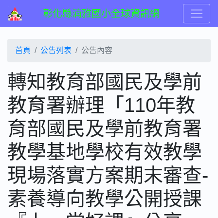
彰化縣湳雅國小全球資訊網
首頁
公告列表
公告內容
轉知教育部國民及學前
教育署辦理「110年教
育部國民及學前教育署
教學基地學校有效教學
現場落實方案期末審查-
素養導向教學公開授課