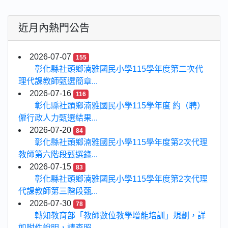
近月內熱門公告
2026-07-07
155
彰化縣社頭鄉湳雅國民小學115學年度第二次代
理代課教師甄選簡章...
2026-07-16
116
彰化縣社頭鄉湳雅國民小學115學年度 約（聘）
僱行政人力甄選結果...
2026-07-20
84
彰化縣社頭鄉湳雅國民小學115學年度第2次代理
教師第六階段甄選錄...
2026-07-15
83
彰化縣社頭鄉湳雅國民小學115學年度第2次代理
代課教師第三階段甄...
2026-07-30
78
轉知教育部「教師數位教學增能培訓」規劃，詳
如附件說明，請查照...