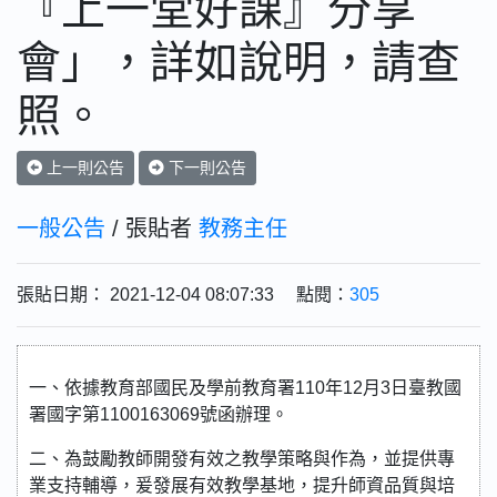
『上一堂好課』分享
會」，詳如說明，請查
照。
上一則公告
下一則公告
一般公告
/ 張貼者
教務主任
張貼日期： 2021-12-04 08:07:33 點閱：
305
一、依據教育部國民及學前教育署110年12月3日臺教國
署國字第1100163069號函辦理。
二、為鼓勵教師開發有效之教學策略與作為，並提供專
業支持輔導，爰發展有效教學基地，提升師資品質與培