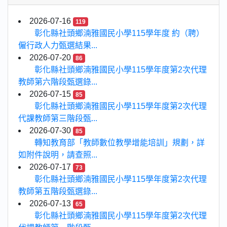
2026-07-16
119
彰化縣社頭鄉湳雅國民小學115學年度 約（聘）
僱行政人力甄選結果...
2026-07-20
86
彰化縣社頭鄉湳雅國民小學115學年度第2次代理
教師第六階段甄選錄...
2026-07-15
85
彰化縣社頭鄉湳雅國民小學115學年度第2次代理
代課教師第三階段甄...
2026-07-30
85
轉知教育部「教師數位教學增能培訓」規劃，詳
如附件說明，請查照...
2026-07-17
73
彰化縣社頭鄉湳雅國民小學115學年度第2次代理
教師第五階段甄選錄...
2026-07-13
65
彰化縣社頭鄉湳雅國民小學115學年度第2次代理