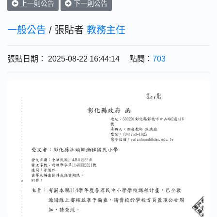
上一則公告
下一則公告
一般公告
/ 張貼者
教務主任
張貼日期： 2025-08-22 16:44:14 點閱：
703