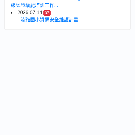
級認證增能培訓工作...
2026-07-14
37
湳雅國小資通安全維護計畫