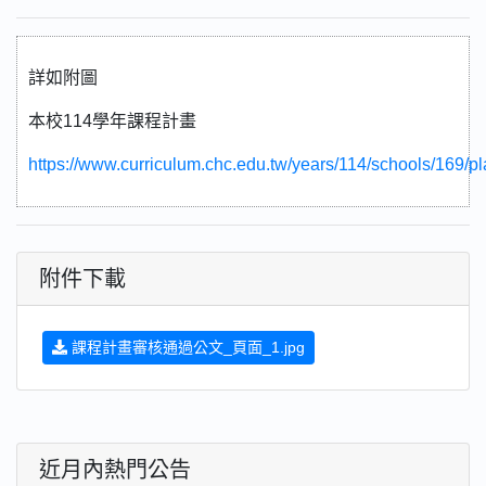
詳如附圖
本校114學年課程計畫
https://www.curriculum.chc.edu.tw/years/114/schools/169/p
附件下載
課程計畫審核通過公文_頁面_1.jpg
近月內熱門公告