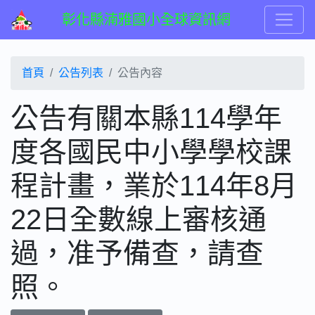
彰化縣湳雅國小全球資訊網
首頁
公告列表
公告內容
公告有關本縣114學年
度各國民中小學學校課
程計畫，業於114年8月
22日全數線上審核通
過，准予備查，請查
照。