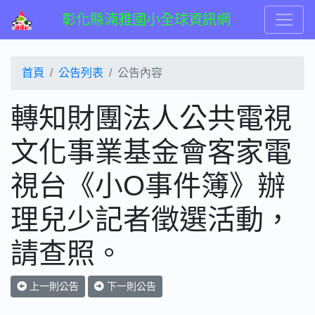
彰化縣湳雅國小全球資訊網
首頁
公告列表
公告內容
轉知財團法人公共電視
文化事業基金會客家電
視台《小O事件簿》辦
理兒少記者徵選活動，
請查照。
上一則公告
下一則公告