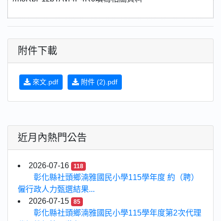
附件下載
來文.pdf
附件 (2).pdf
近月內熱門公告
2026-07-16
118
彰化縣社頭鄉湳雅國民小學115學年度 約（聘）
僱行政人力甄選結果...
2026-07-15
85
彰化縣社頭鄉湳雅國民小學115學年度第2次代理