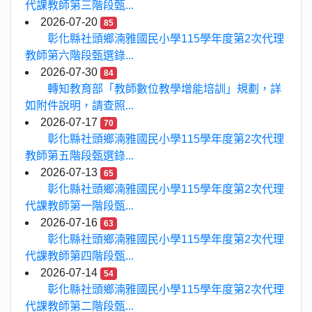
代課教師第三階段甄...
2026-07-20
85
彰化縣社頭鄉湳雅國民小學115學年度第2次代理
教師第六階段甄選錄...
2026-07-30
84
轉知教育部「教師數位教學增能培訓」規劃，詳
如附件說明，請查照...
2026-07-17
70
彰化縣社頭鄉湳雅國民小學115學年度第2次代理
教師第五階段甄選錄...
2026-07-13
65
彰化縣社頭鄉湳雅國民小學115學年度第2次代理
代課教師第一階段甄...
2026-07-16
63
彰化縣社頭鄉湳雅國民小學115學年度第2次代理
代課教師第四階段甄...
2026-07-14
54
彰化縣社頭鄉湳雅國民小學115學年度第2次代理
代課教師第二階段甄...