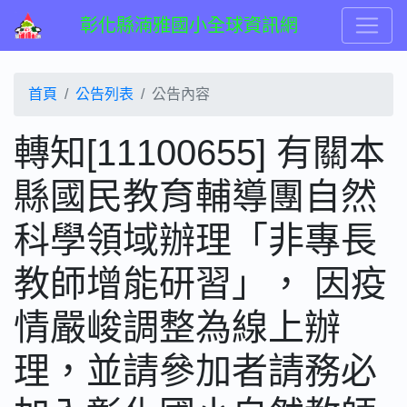
彰化縣湳雅國小全球資訊網
首頁
公告列表
公告內容
轉知[11100655] 有關本
縣國民教育輔導團自然
科學領域辦理「非專長
教師增能研習」， 因疫
情嚴峻調整為線上辦
理，並請參加者請務必