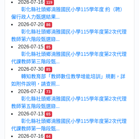
2026-07-16
119
彰化縣社頭鄉湳雅國民小學115學年度 約（聘）
僱行政人力甄選結果...
2026-07-20
86
彰化縣社頭鄉湳雅國民小學115學年度第2次代理
教師第六階段甄選錄...
2026-07-15
85
彰化縣社頭鄉湳雅國民小學115學年度第2次代理
代課教師第三階段甄...
2026-07-30
85
轉知教育部「教師數位教學增能培訓」規劃，詳
如附件說明，請查照...
2026-07-17
73
彰化縣社頭鄉湳雅國民小學115學年度第2次代理
教師第五階段甄選錄...
2026-07-13
65
彰化縣社頭鄉湳雅國民小學115學年度第2次代理
代課教師第一階段甄...
2026-07-16
64