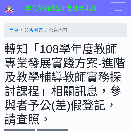
彰化縣湳雅國小全球資訊網
首頁
公告列表
公告內容
轉知「108學年度教師
專業發展實踐方案-進階
及教學輔導教師實務探
討課程」相關訊息，參
與者予公(差)假登記，
請查照。