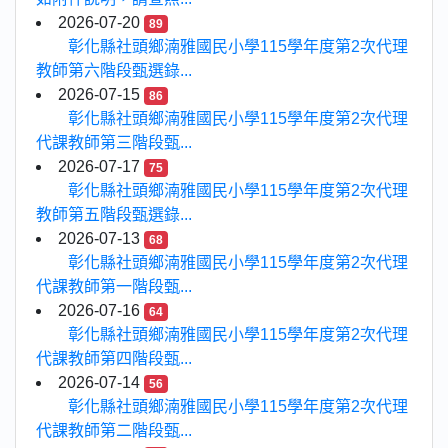
2026-07-20
89
彰化縣社頭鄉湳雅國民小學115學年度第2次代理
教師第六階段甄選錄...
2026-07-15
86
彰化縣社頭鄉湳雅國民小學115學年度第2次代理
代課教師第三階段甄...
2026-07-17
75
彰化縣社頭鄉湳雅國民小學115學年度第2次代理
教師第五階段甄選錄...
2026-07-13
68
彰化縣社頭鄉湳雅國民小學115學年度第2次代理
代課教師第一階段甄...
2026-07-16
64
彰化縣社頭鄉湳雅國民小學115學年度第2次代理
代課教師第四階段甄...
2026-07-14
56
彰化縣社頭鄉湳雅國民小學115學年度第2次代理
代課教師第二階段甄...