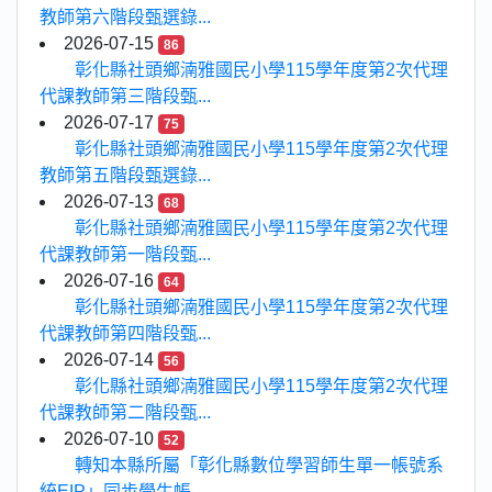
教師第六階段甄選錄...
2026-07-15
86
彰化縣社頭鄉湳雅國民小學115學年度第2次代理
代課教師第三階段甄...
2026-07-17
75
彰化縣社頭鄉湳雅國民小學115學年度第2次代理
教師第五階段甄選錄...
2026-07-13
68
彰化縣社頭鄉湳雅國民小學115學年度第2次代理
代課教師第一階段甄...
2026-07-16
64
彰化縣社頭鄉湳雅國民小學115學年度第2次代理
代課教師第四階段甄...
2026-07-14
56
彰化縣社頭鄉湳雅國民小學115學年度第2次代理
代課教師第二階段甄...
2026-07-10
52
轉知本縣所屬「彰化縣數位學習師生單一帳號系
統EIP」同步學生帳...