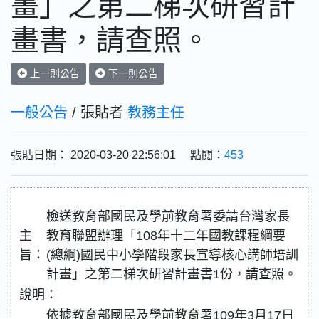
畫」之第二梯次研習計
畫書，請查照。
上一則公告
下一則公告
一般公告
/ 張貼者
教務主任
張貼日期： 2020-03-20 22:56:01 點閱：
453
檢送教育部國民及學前教育署委請台灣家長
主
教育聯盟辦理「108年十二年國教課程綱要
旨：
(總綱)國民中小學階段家長宣導核心講師培訓
計畫」之第二梯次研習計畫書1份，請查照。
說明：
依據教育部國民及學前教育署109年3月17日