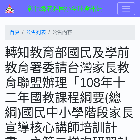
彰化縣湳雅國小全球資訊網
首頁
公告列表
公告內容
轉知教育部國民及學前
教育署委請台灣家長教
育聯盟辦理「108年十
二年國教課程綱要(總
綱)國民中小學階段家長
宣導核心講師培訓計