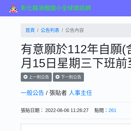
彰化縣湳雅國小全球資訊網
首頁
公告列表
公告內容
有意願於112年自願
月15日星期三下班
上一則公告
下一則公告
一般公告
/ 張貼者
人事主任
張貼日期： 2022-06-06 11:26:27 點閱：
261