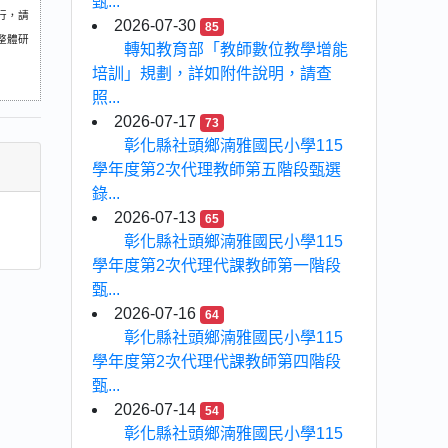
甄...
行，請
2026-07-30
85
整體研
轉知教育部「教師數位教學增能
培訓」規劃，詳如附件說明，請查
照...
2026-07-17
73
彰化縣社頭鄉湳雅國民小學115
學年度第2次代理教師第五階段甄選
錄...
2026-07-13
65
彰化縣社頭鄉湳雅國民小學115
學年度第2次代理代課教師第一階段
甄...
2026-07-16
64
彰化縣社頭鄉湳雅國民小學115
學年度第2次代理代課教師第四階段
甄...
2026-07-14
54
彰化縣社頭鄉湳雅國民小學115