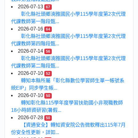
2026-07-13
67
彰化縣社頭鄉湳雅國民小學115學年度第2次代理
代課教師第一階段甄...
2026-07-16
64
彰化縣社頭鄉湳雅國民小學115學年度第2次代理
代課教師第四階段甄...
2026-07-14
56
彰化縣社頭鄉湳雅國民小學115學年度第2次代理
代課教師第二階段甄...
2026-07-10
52
轉知本縣所屬「彰化縣數位學習師生單一帳號系
統EIP」同步學生帳...
2026-07-10
50
轉知彰化縣115學年度學習扶助國小非現職教師
18小時師資研習(暑假...
2026-07-28
50
【資通安全】轉知資安院公告微軟釋出115年7月
份安全性更新，詳如...