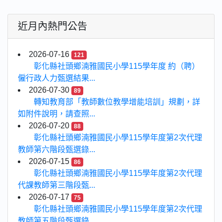
近月內熱門公告
2026-07-16
121
彰化縣社頭鄉湳雅國民小學115學年度 約（聘）
僱行政人力甄選結果...
2026-07-30
89
轉知教育部「教師數位教學增能培訓」規劃，詳
如附件說明，請查照...
2026-07-20
88
彰化縣社頭鄉湳雅國民小學115學年度第2次代理
教師第六階段甄選錄...
2026-07-15
86
彰化縣社頭鄉湳雅國民小學115學年度第2次代理
代課教師第三階段甄...
2026-07-17
75
彰化縣社頭鄉湳雅國民小學115學年度第2次代理
教師第五階段甄選錄...