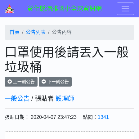
彰化縣湳雅國小全球資訊網
首頁
公告列表
公告內容
口罩使用後請丟入一般
垃圾桶
上一則公告
下一則公告
一般公告
/ 張貼者
護理師
張貼日期： 2020-04-07 23:47:23 點閱：
1341