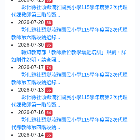
86
彰化縣社頭鄉湳雅國民小學115學年度第2次代理
代課教師第三階段甄...
2026-07-20
86
彰化縣社頭鄉湳雅國民小學115學年度第2次代理
教師第六階段甄選錄...
2026-07-30
85
轉知教育部「教師數位教學增能培訓」規劃，詳
如附件說明，請查照...
2026-07-17
74
彰化縣社頭鄉湳雅國民小學115學年度第2次代理
教師第五階段甄選錄...
2026-07-13
66
彰化縣社頭鄉湳雅國民小學115學年度第2次代理
代課教師第一階段甄...
2026-07-16
64
彰化縣社頭鄉湳雅國民小學115學年度第2次代理
代課教師第四階段甄...
2026-07-14
55