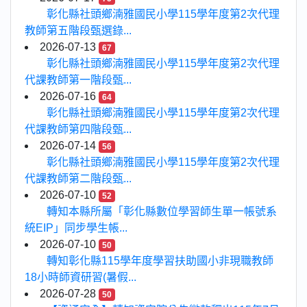
彰化縣社頭鄉湳雅國民小學115學年度第2次代理
教師第五階段甄選錄...
2026-07-13
67
彰化縣社頭鄉湳雅國民小學115學年度第2次代理
代課教師第一階段甄...
2026-07-16
64
彰化縣社頭鄉湳雅國民小學115學年度第2次代理
代課教師第四階段甄...
2026-07-14
56
彰化縣社頭鄉湳雅國民小學115學年度第2次代理
代課教師第二階段甄...
2026-07-10
52
轉知本縣所屬「彰化縣數位學習師生單一帳號系
統EIP」同步學生帳...
2026-07-10
50
轉知彰化縣115學年度學習扶助國小非現職教師
18小時師資研習(暑假...
2026-07-28
50