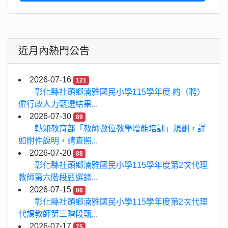
近月內熱門公告
2026-07-16
121
彰化縣社頭鄉湳雅國民小學115學年度 約（聘）
僱行政人力甄選結果...
2026-07-30
89
轉知教育部「教師數位教學增能培訓」規劃，詳
如附件說明，請查照...
2026-07-20
88
彰化縣社頭鄉湳雅國民小學115學年度第2次代理
教師第六階段甄選錄...
2026-07-15
86
彰化縣社頭鄉湳雅國民小學115學年度第2次代理
代課教師第三階段甄...
2026-07-17
75