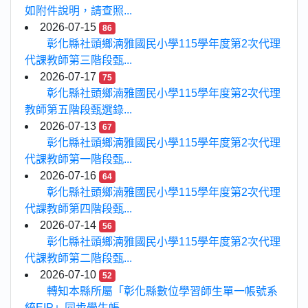
如附件說明，請查照...
2026-07-15
86
彰化縣社頭鄉湳雅國民小學115學年度第2次代理
代課教師第三階段甄...
2026-07-17
75
彰化縣社頭鄉湳雅國民小學115學年度第2次代理
教師第五階段甄選錄...
2026-07-13
67
彰化縣社頭鄉湳雅國民小學115學年度第2次代理
代課教師第一階段甄...
2026-07-16
64
彰化縣社頭鄉湳雅國民小學115學年度第2次代理
代課教師第四階段甄...
2026-07-14
56
彰化縣社頭鄉湳雅國民小學115學年度第2次代理
代課教師第二階段甄...
2026-07-10
52
轉知本縣所屬「彰化縣數位學習師生單一帳號系
統EIP」同步學生帳...