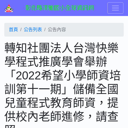
彰化縣湳雅國小全球資訊網
首頁
公告列表
公告內容
轉知社團法人台灣快樂
學程式推廣學會舉辦
「2022希望小學師資培
訓第十一期」儲備全國
兒童程式教育師資，提
供校內老師進修，請查