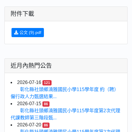
附件下載
公文 (9).pdf
近月內熱門公告
2026-07-16
121
彰化縣社頭鄉湳雅國民小學115學年度 約（聘）
僱行政人力甄選結果...
2026-07-15
86
彰化縣社頭鄉湳雅國民小學115學年度第2次代理
代課教師第三階段甄...
2026-07-20
86
彰化縣社頭鄉湳雅國民小學115學年度第2次代理