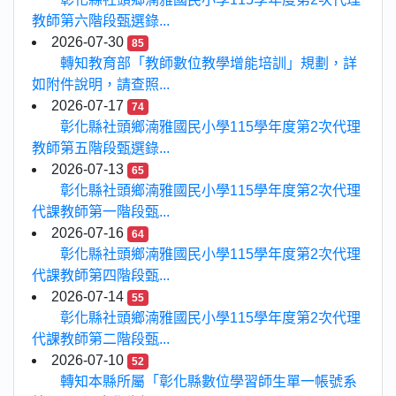
教師第六階段甄選錄...
2026-07-30
85
轉知教育部「教師數位教學增能培訓」規劃，詳
如附件說明，請查照...
2026-07-17
74
彰化縣社頭鄉湳雅國民小學115學年度第2次代理
教師第五階段甄選錄...
2026-07-13
65
彰化縣社頭鄉湳雅國民小學115學年度第2次代理
代課教師第一階段甄...
2026-07-16
64
彰化縣社頭鄉湳雅國民小學115學年度第2次代理
代課教師第四階段甄...
2026-07-14
55
彰化縣社頭鄉湳雅國民小學115學年度第2次代理
代課教師第二階段甄...
2026-07-10
52
轉知本縣所屬「彰化縣數位學習師生單一帳號系