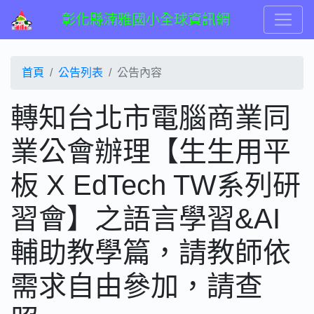
彰化縣湳雅國小全球資訊網
首頁
公告列表
公告內容
轉知台北市電腦商業同
業公會辦理【生生用平
板 X EdTech TW系列研
習會】之語言學習&AI
輔助教學篇，請教師依
需求自由參加，請查