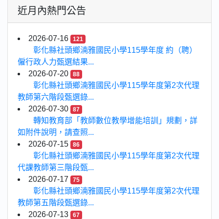
近月內熱門公告
2026-07-16
121
彰化縣社頭鄉湳雅國民小學115學年度 約（聘）
僱行政人力甄選結果...
2026-07-20
88
彰化縣社頭鄉湳雅國民小學115學年度第2次代理
教師第六階段甄選錄...
2026-07-30
87
轉知教育部「教師數位教學增能培訓」規劃，詳
如附件說明，請查照...
2026-07-15
86
彰化縣社頭鄉湳雅國民小學115學年度第2次代理
代課教師第三階段甄...
2026-07-17
75
彰化縣社頭鄉湳雅國民小學115學年度第2次代理
教師第五階段甄選錄...
2026-07-13
67