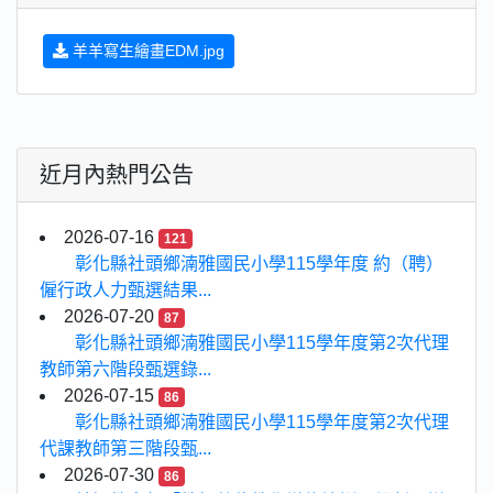
羊羊寫生繪畫EDM.jpg
近月內熱門公告
2026-07-16
121
彰化縣社頭鄉湳雅國民小學115學年度 約（聘）
僱行政人力甄選結果...
2026-07-20
87
彰化縣社頭鄉湳雅國民小學115學年度第2次代理
教師第六階段甄選錄...
2026-07-15
86
彰化縣社頭鄉湳雅國民小學115學年度第2次代理
代課教師第三階段甄...
2026-07-30
86