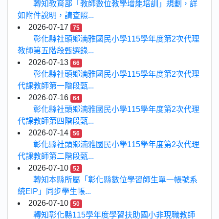
轉知教育部「教師數位教學增能培訓」規劃，詳
如附件說明，請查照...
2026-07-17
75
彰化縣社頭鄉湳雅國民小學115學年度第2次代理
教師第五階段甄選錄...
2026-07-13
66
彰化縣社頭鄉湳雅國民小學115學年度第2次代理
代課教師第一階段甄...
2026-07-16
64
彰化縣社頭鄉湳雅國民小學115學年度第2次代理
代課教師第四階段甄...
2026-07-14
56
彰化縣社頭鄉湳雅國民小學115學年度第2次代理
代課教師第二階段甄...
2026-07-10
52
轉知本縣所屬「彰化縣數位學習師生單一帳號系
統EIP」同步學生帳...
2026-07-10
50
轉知彰化縣115學年度學習扶助國小非現職教師