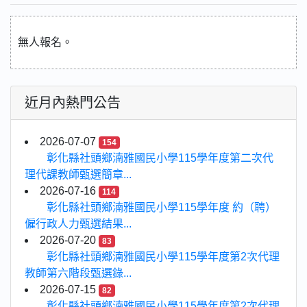
無人報名。
近月內熱門公告
2026-07-07
154
彰化縣社頭鄉湳雅國民小學115學年度第二次代
理代課教師甄選簡章...
2026-07-16
114
彰化縣社頭鄉湳雅國民小學115學年度 約（聘）
僱行政人力甄選結果...
2026-07-20
83
彰化縣社頭鄉湳雅國民小學115學年度第2次代理
教師第六階段甄選錄...
2026-07-15
82
彰化縣社頭鄉湳雅國民小學115學年度第2次代理