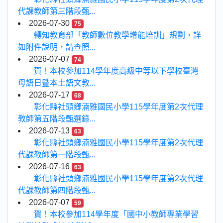
代課教師第三階段甄...
2026-07-30
75
轉知教育部「教師數位教學增能培訓」規劃，詳
如附件說明，請查照...
2026-07-07
74
賀！本校參加114學年度高級中等以下學校臺灣
母語日暨本土語文教...
2026-07-17
68
彰化縣社頭鄉湳雅國民小學115學年度第2次代理
教師第五階段甄選錄...
2026-07-13
63
彰化縣社頭鄉湳雅國民小學115學年度第2次代理
代課教師第一階段甄...
2026-07-16
63
彰化縣社頭鄉湳雅國民小學115學年度第2次代理
代課教師第四階段甄...
2026-07-07
59
賀！本校參加114學年度「國中小教師專業學習