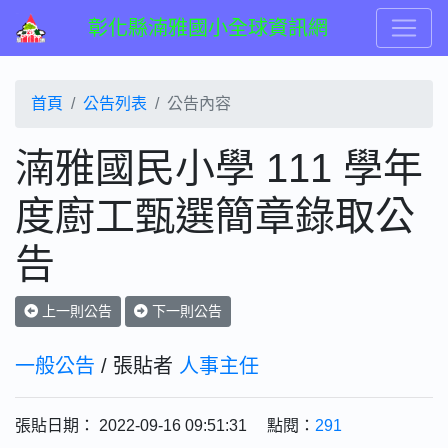
彰化縣湳雅國小全球資訊網
首頁
公告列表
公告內容
湳雅國民小學 111 學年
度廚工甄選簡章錄取公
告
上一則公告
下一則公告
一般公告
/ 張貼者
人事主任
張貼日期： 2022-09-16 09:51:31 點閱：
291