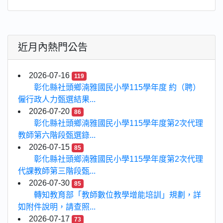
近月內熱門公告
2026-07-16
119
彰化縣社頭鄉湳雅國民小學115學年度 約（聘）
僱行政人力甄選結果...
2026-07-20
86
彰化縣社頭鄉湳雅國民小學115學年度第2次代理
教師第六階段甄選錄...
2026-07-15
85
彰化縣社頭鄉湳雅國民小學115學年度第2次代理
代課教師第三階段甄...
2026-07-30
85
轉知教育部「教師數位教學增能培訓」規劃，詳
如附件說明，請查照...
2026-07-17
73