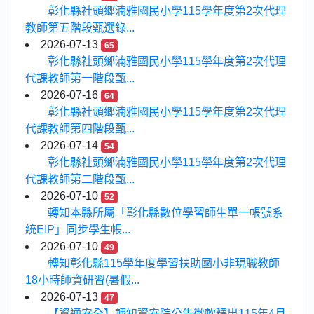
彰化縣社頭鄉湳雅國民小學115學年度第2次代理
教師第五階段甄選錄...
2026-07-13
65
彰化縣社頭鄉湳雅國民小學115學年度第2次代理
代課教師第一階段甄...
2026-07-16
64
彰化縣社頭鄉湳雅國民小學115學年度第2次代理
代課教師第四階段甄...
2026-07-14
54
彰化縣社頭鄉湳雅國民小學115學年度第2次代理
代課教師第二階段甄...
2026-07-10
52
轉知本縣所屬「彰化縣數位學習師生單一帳號系
統EIP」同步學生帳...
2026-07-10
49
轉知彰化縣115學年度學習扶助國小非現職教師
18小時師資研習(暑假...
2026-07-13
47
【資通安全】轉知資安院公告微軟釋出115年4月