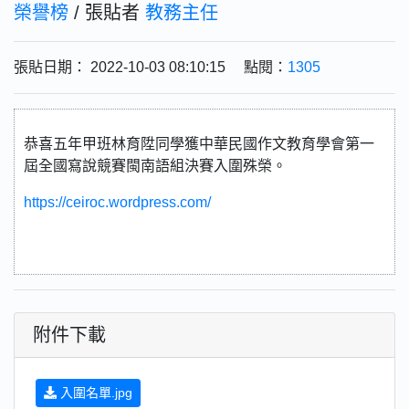
榮譽榜
/ 張貼者
教務主任
張貼日期： 2022-10-03 08:10:15 點閱：
1305
恭喜五年甲班林育陞同學獲中華民國作文教育學會第一
屆全國寫說競賽閩南語組決賽入圍殊榮。
https://ceiroc.wordpress.com/
附件下載
入圍名單.jpg