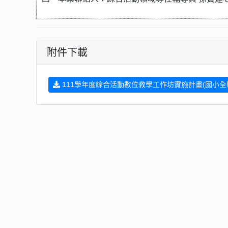
附件下載
111學年度綜合活動數位教學工作坊實施計畫(國小全縣研