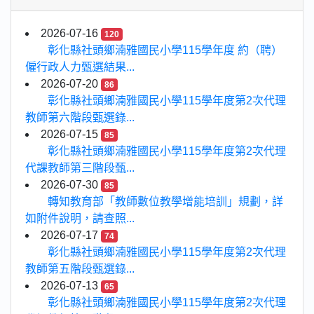
2026-07-16
120
彰化縣社頭鄉湳雅國民小學115學年度 約（聘）
僱行政人力甄選結果...
2026-07-20
86
彰化縣社頭鄉湳雅國民小學115學年度第2次代理
教師第六階段甄選錄...
2026-07-15
85
彰化縣社頭鄉湳雅國民小學115學年度第2次代理
代課教師第三階段甄...
2026-07-30
85
轉知教育部「教師數位教學增能培訓」規劃，詳
如附件說明，請查照...
2026-07-17
74
彰化縣社頭鄉湳雅國民小學115學年度第2次代理
教師第五階段甄選錄...
2026-07-13
65
彰化縣社頭鄉湳雅國民小學115學年度第2次代理