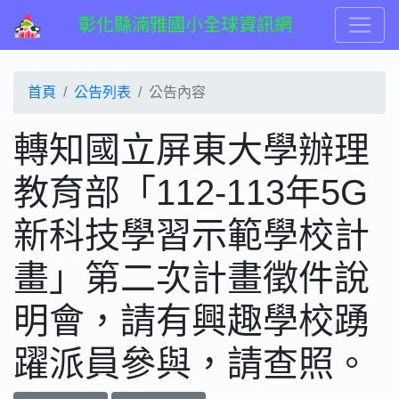
彰化縣湳雅國小全球資訊網
首頁
公告列表
公告內容
轉知國立屏東大學辦理
教育部「112-113年5G
新科技學習示範學校計
畫」第二次計畫徵件說
明會，請有興趣學校踴
躍派員參與，請查照。