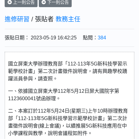
上一則公告
下一則公告
進修研習
/ 張貼者
教務主任
張貼日期： 2023-05-19 16:42:25 點閱：
384
國立屏東大學辦理教育部「112-113年5G新科技學習示
範學校計畫」第二次計畫徵件說明會，請有興趣學校踴
躍派員參與，請查照。
一、依據國立屏東大學112年5月12日屏大國院字第
1123600041號函辦理。
二、本案訂於112年5月24日(星期三)上午10時辦理教育
部「112-113年5G新科技學習示範學校計畫」第二次計
畫徵件說明會(線上會議)，以續推展5G新科技應用在中
小學課程與教學，說明會議程如附件。