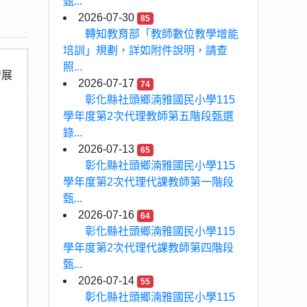
甄...
2026-07-30
85
轉知教育部「教師數位教學增能
培訓」規劃，詳如附件說明，請查
照...
發展
2026-07-17
74
彰化縣社頭鄉湳雅國民小學115
學年度第2次代理教師第五階段甄選
錄...
2026-07-13
65
彰化縣社頭鄉湳雅國民小學115
學年度第2次代理代課教師第一階段
甄...
2026-07-16
64
彰化縣社頭鄉湳雅國民小學115
學年度第2次代理代課教師第四階段
甄...
2026-07-14
55
彰化縣社頭鄉湳雅國民小學115