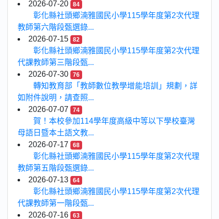
2026-07-20
84
彰化縣社頭鄉湳雅國民小學115學年度第2次代理
教師第六階段甄選錄...
2026-07-15
82
彰化縣社頭鄉湳雅國民小學115學年度第2次代理
代課教師第三階段甄...
2026-07-30
76
轉知教育部「教師數位教學增能培訓」規劃，詳
如附件說明，請查照...
2026-07-07
74
賀！本校參加114學年度高級中等以下學校臺灣
母語日暨本土語文教...
2026-07-17
68
彰化縣社頭鄉湳雅國民小學115學年度第2次代理
教師第五階段甄選錄...
2026-07-13
64
彰化縣社頭鄉湳雅國民小學115學年度第2次代理
代課教師第一階段甄...
2026-07-16
63