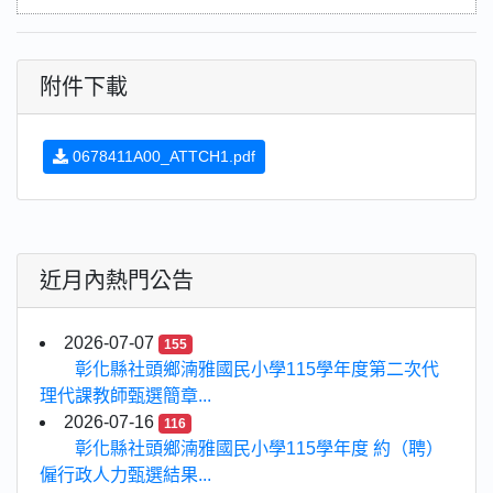
附件下載
0678411A00_ATTCH1.pdf
近月內熱門公告
2026-07-07
155
彰化縣社頭鄉湳雅國民小學115學年度第二次代
理代課教師甄選簡章...
2026-07-16
116
彰化縣社頭鄉湳雅國民小學115學年度 約（聘）
僱行政人力甄選結果...