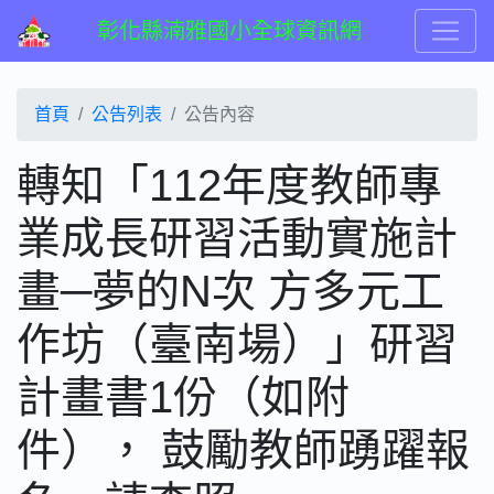
彰化縣湳雅國小全球資訊網
首頁
公告列表
公告內容
轉知「112年度教師專
業成長研習活動實施計
畫─夢的N次 方多元工
作坊（臺南場）」研習
計畫書1份（如附
件）， 鼓勵教師踴躍報