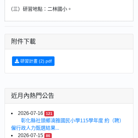
（三）研習地點：二林國小。
附件下載
研習計畫 (2).pdf
近月內熱門公告
2026-07-16
121
彰化縣社頭鄉湳雅國民小學115學年度 約（聘）
僱行政人力甄選結果...
2026-07-15
86