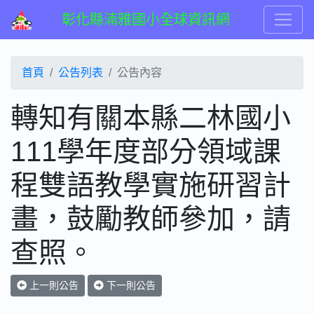
彰化縣湳雅國小全球資訊網
首頁
公告列表
公告內容
轉知有關本縣二林國小
111學年度部分領域課
程雙語教學實施研習計
畫，鼓勵教師參加，請
查照。
上一則公告
下一則公告