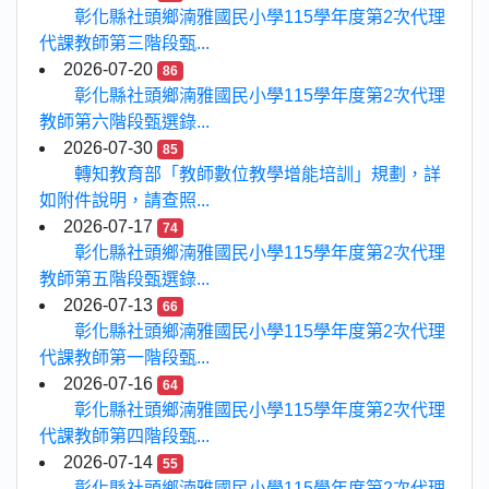
彰化縣社頭鄉湳雅國民小學115學年度第2次代理
代課教師第三階段甄...
2026-07-20
86
彰化縣社頭鄉湳雅國民小學115學年度第2次代理
教師第六階段甄選錄...
2026-07-30
85
轉知教育部「教師數位教學增能培訓」規劃，詳
如附件說明，請查照...
2026-07-17
74
彰化縣社頭鄉湳雅國民小學115學年度第2次代理
教師第五階段甄選錄...
2026-07-13
66
彰化縣社頭鄉湳雅國民小學115學年度第2次代理
代課教師第一階段甄...
2026-07-16
64
彰化縣社頭鄉湳雅國民小學115學年度第2次代理
代課教師第四階段甄...
2026-07-14
55
彰化縣社頭鄉湳雅國民小學115學年度第2次代理