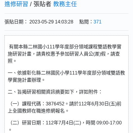
進修研習
/ 張貼者
教務主任
張貼日期： 2023-05-29 14:03:28 點閱：
371
有關本縣二林國小111學年度部分領域課程雙語教學實
施研習計畫，請貴校惠予參加研習人員公(差)假，請查
照。
一、依據彰化縣二林國民小學111學年度部分領域雙語教
學實施計畫辦理。
二、旨揭研習相關資訊摘要如下，詳如附件：
（一）課程代碼：3876452。請於112年6月30日(五)前
上全國教師在職進修網報名。
（二）研習日期：112年7月4日(二)，時間 09:00-17:00
。