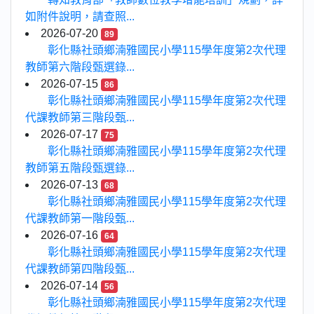
如附件說明，請查照...
2026-07-20
89
彰化縣社頭鄉湳雅國民小學115學年度第2次代理
教師第六階段甄選錄...
2026-07-15
86
彰化縣社頭鄉湳雅國民小學115學年度第2次代理
代課教師第三階段甄...
2026-07-17
75
彰化縣社頭鄉湳雅國民小學115學年度第2次代理
教師第五階段甄選錄...
2026-07-13
68
彰化縣社頭鄉湳雅國民小學115學年度第2次代理
代課教師第一階段甄...
2026-07-16
64
彰化縣社頭鄉湳雅國民小學115學年度第2次代理
代課教師第四階段甄...
2026-07-14
56
彰化縣社頭鄉湳雅國民小學115學年度第2次代理