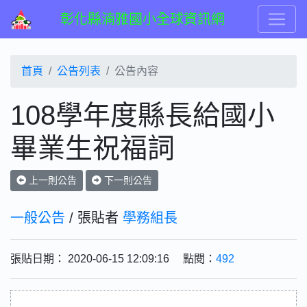
彰化縣湳雅國小全球資訊網
首頁
公告列表
公告內容
108學年度縣長給國小
畢業生祝福詞
上一則公告
下一則公告
一般公告
/ 張貼者
學務組長
張貼日期： 2020-06-15 12:09:16 點閱：
492