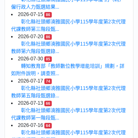
僱行政人力甄選結果...
2026-07-15
86
彰化縣社頭鄉湳雅國民小學115學年度第2次代理
代課教師第三階段甄...
2026-07-20
86
彰化縣社頭鄉湳雅國民小學115學年度第2次代理
教師第六階段甄選錄...
2026-07-30
85
轉知教育部「教師數位教學增能培訓」規劃，詳
如附件說明，請查照...
2026-07-17
74
彰化縣社頭鄉湳雅國民小學115學年度第2次代理
教師第五階段甄選錄...
2026-07-13
66
彰化縣社頭鄉湳雅國民小學115學年度第2次代理
代課教師第一階段甄...
2026-07-16
64
彰化縣社頭鄉湳雅國民小學115學年度第2次代理