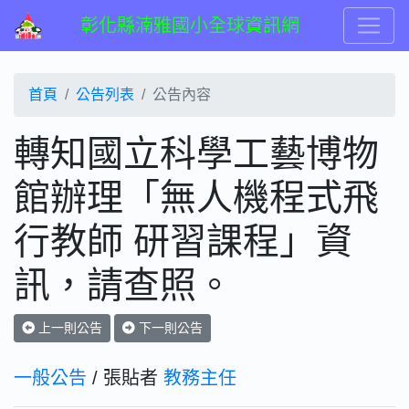
彰化縣湳雅國小全球資訊網
首頁
公告列表
公告內容
轉知國立科學工藝博物
館辦理「無人機程式飛
行教師 研習課程」資
訊，請查照。
上一則公告
下一則公告
一般公告
/ 張貼者
教務主任