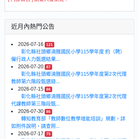
近月內熱門公告
2026-07-16
121
彰化縣社頭鄉湳雅國民小學115學年度 約（聘）
僱行政人力甄選結果...
2026-07-20
87
彰化縣社頭鄉湳雅國民小學115學年度第2次代理
教師第六階段甄選錄...
2026-07-15
86
彰化縣社頭鄉湳雅國民小學115學年度第2次代理
代課教師第三階段甄...
2026-07-30
86
轉知教育部「教師數位教學增能培訓」規劃，詳
如附件說明，請查照...
2026-07-17
75