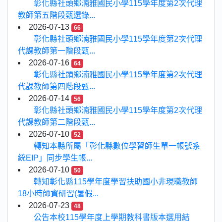
彰化縣社頭鄉湳雅國民小學115學年度第2次代理
教師第五階段甄選錄...
2026-07-13
66
彰化縣社頭鄉湳雅國民小學115學年度第2次代理
代課教師第一階段甄...
2026-07-16
64
彰化縣社頭鄉湳雅國民小學115學年度第2次代理
代課教師第四階段甄...
2026-07-14
56
彰化縣社頭鄉湳雅國民小學115學年度第2次代理
代課教師第二階段甄...
2026-07-10
52
轉知本縣所屬「彰化縣數位學習師生單一帳號系
統EIP」同步學生帳...
2026-07-10
50
轉知彰化縣115學年度學習扶助國小非現職教師
18小時師資研習(暑假...
2026-07-23
48
公告本校115學年度上學期教科書版本選用結