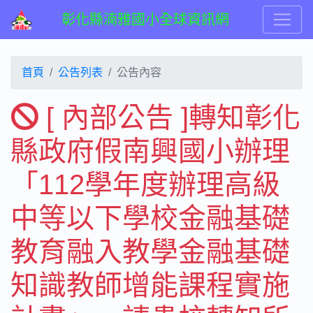
彰化縣湳雅國小全球資訊網
首頁
公告列表
公告內容
[ 內部公告 ]轉知彰化
縣政府假南興國小辦理
「112學年度辦理高級
中等以下學校金融基礎
教育融入教學金融基礎
知識教師增能課程實施