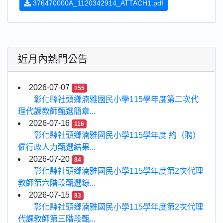
376470000A_1120342914_ATTACH1.pdf
近月內熱門公告
2026-07-07
155
彰化縣社頭鄉湳雅國民小學115學年度第二次代
理代課教師甄選簡章...
2026-07-16
116
彰化縣社頭鄉湳雅國民小學115學年度 約（聘）
僱行政人力甄選結果...
2026-07-20
84
彰化縣社頭鄉湳雅國民小學115學年度第2次代理
教師第六階段甄選錄...
2026-07-15
83
彰化縣社頭鄉湳雅國民小學115學年度第2次代理
代課教師第三階段甄...