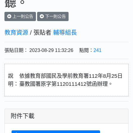
聽。
上一則公告
下一則公告
教育資源
/ 張貼者
輔導組長
張貼日期： 2023-08-29 11:32:26 點閱：
241
說
依據教育部國民及學前教育署112年8月25日
明：
臺教國署原字第1120111412號函辦理。
附件下載