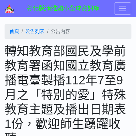
彰化縣湳雅國小全球資訊網
首頁
公告列表
公告內容
轉知教育部國民及學前
教育署函知國立教育廣
播電臺製播112年7至9
月之「特別的愛」特殊
教育主題及播出日期表
1份，歡迎師生踴躍收