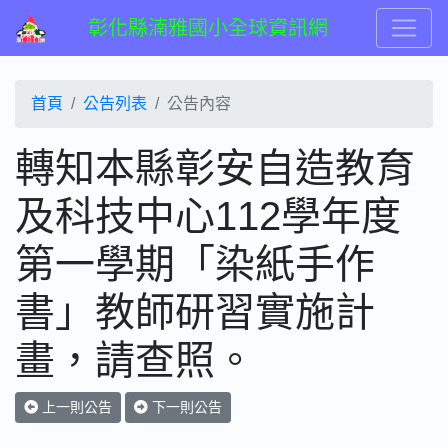
彰化縣湳雅國小全球資訊網
首頁
公告列表
公告內容
轉知本縣彰安自造教育
及科技中心112學年度
第一學期「染紙手作
書」教師研習實施計
畫，請查照。
上一則公告
下一則公告