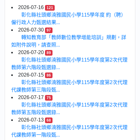
2026-07-16
121
彰化縣社頭鄉湳雅國民小學115學年度 約（聘）
僱行政人力甄選結果...
2026-07-30
97
轉知教育部「教師數位教學增能培訓」規劃，詳
如附件說明，請查照...
2026-07-20
89
彰化縣社頭鄉湳雅國民小學115學年度第2次代理
教師第六階段甄選錄...
2026-07-15
86
彰化縣社頭鄉湳雅國民小學115學年度第2次代理
代課教師第三階段甄...
2026-07-17
75
彰化縣社頭鄉湳雅國民小學115學年度第2次代理
教師第五階段甄選錄...
2026-07-13
68
彰化縣社頭鄉湳雅國民小學115學年度第2次代理
代課教師第一階段甄...