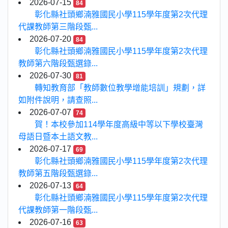
2026-07-15
84
彰化縣社頭鄉湳雅國民小學115學年度第2次代理
代課教師第三階段甄...
2026-07-20
84
彰化縣社頭鄉湳雅國民小學115學年度第2次代理
教師第六階段甄選錄...
2026-07-30
81
轉知教育部「教師數位教學增能培訓」規劃，詳
如附件說明，請查照...
2026-07-07
74
賀！本校參加114學年度高級中等以下學校臺灣
母語日暨本土語文教...
2026-07-17
69
彰化縣社頭鄉湳雅國民小學115學年度第2次代理
教師第五階段甄選錄...
2026-07-13
64
彰化縣社頭鄉湳雅國民小學115學年度第2次代理
代課教師第一階段甄...
2026-07-16
63