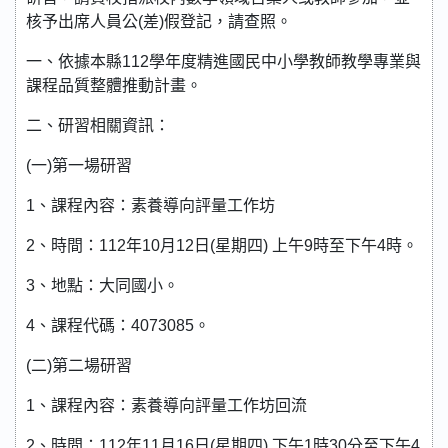
核予出席人員公(差)假登記，請查照。
一、依據本縣112學年度精進國民中小學教師教學專業與
課程品質整體推動計畫。
二、研習相關資訊：
(一)第一場研習
1、課程內容：素養導向評量工作坊
2、時間：112年10月12日(星期四) 上午9時至下午4時。
3、地點：大同國小。
4、課程代碼：4073085。
(二)第二場研習
1、課程內容：素養導向評量工作坊回流
2、時間：112年11月16日(星期四) 下午1時30分至下午4