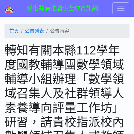
彰化縣湳雅國小全球資訊網
首頁
公告列表
公告內容
轉知有關本縣112學年
度國教輔導團數學領域
輔導小組辦理「數學領
域召集人及社群領導人
素養導向評量工作坊」
研習，請貴校指派校內