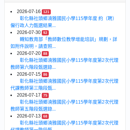
2026-07-16
121
彰化縣社頭鄉湳雅國民小學115學年度 約（聘）
僱行政人力甄選結果...
2026-07-30
92
轉知教育部「教師數位教學增能培訓」規劃，詳
如附件說明，請查照...
2026-07-20
88
彰化縣社頭鄉湳雅國民小學115學年度第2次代理
教師第六階段甄選錄...
2026-07-15
86
彰化縣社頭鄉湳雅國民小學115學年度第2次代理
代課教師第三階段甄...
2026-07-17
75
彰化縣社頭鄉湳雅國民小學115學年度第2次代理
教師第五階段甄選錄...
2026-07-13
68
彰化縣社頭鄉湳雅國民小學115學年度第2次代理
代課教師第一階段甄...