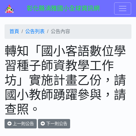
彰化縣湳雅國小全球資訊網
首頁
公告列表
公告內容
轉知「國小客語數位學
習種子師資教學工作
坊」實施計畫乙份，請
國小教師踴躍參與，請
查照。
上一則公告
下一則公告