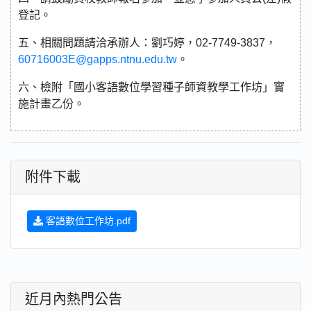
登記。
五、相關問題請洽承辦人：劉巧婷，02-7749-3837，
60716003E@gapps.ntnu.edu.tw
。
六、檢附「國小客語數位學習種子師資教學工作坊」實
施計畫乙份。
附件下載
客語數位工作坊.pdf
近月內熱門公告