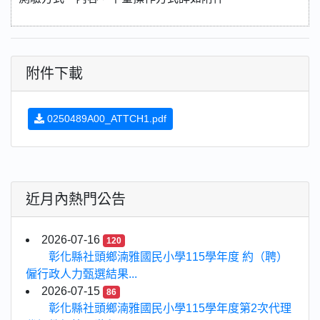
附件下載
0250489A00_ATTCH1.pdf
近月內熱門公告
2026-07-16
120
彰化縣社頭鄉湳雅國民小學115學年度 約（聘）
僱行政人力甄選結果...
2026-07-15
86
彰化縣社頭鄉湳雅國民小學115學年度第2次代理