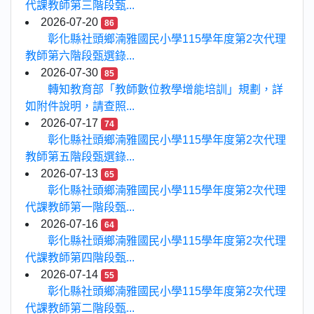
代課教師第三階段甄...
2026-07-20
86
彰化縣社頭鄉湳雅國民小學115學年度第2次代理
教師第六階段甄選錄...
2026-07-30
85
轉知教育部「教師數位教學增能培訓」規劃，詳
如附件說明，請查照...
2026-07-17
74
彰化縣社頭鄉湳雅國民小學115學年度第2次代理
教師第五階段甄選錄...
2026-07-13
65
彰化縣社頭鄉湳雅國民小學115學年度第2次代理
代課教師第一階段甄...
2026-07-16
64
彰化縣社頭鄉湳雅國民小學115學年度第2次代理
代課教師第四階段甄...
2026-07-14
55
彰化縣社頭鄉湳雅國民小學115學年度第2次代理
代課教師第二階段甄...