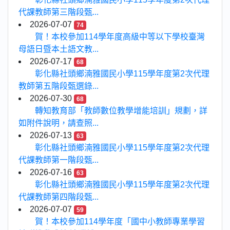
代課教師第三階段甄...
2026-07-07
74
賀！本校參加114學年度高級中等以下學校臺灣
母語日暨本土語文教...
2026-07-17
68
彰化縣社頭鄉湳雅國民小學115學年度第2次代理
教師第五階段甄選錄...
2026-07-30
68
轉知教育部「教師數位教學增能培訓」規劃，詳
如附件說明，請查照...
2026-07-13
63
彰化縣社頭鄉湳雅國民小學115學年度第2次代理
代課教師第一階段甄...
2026-07-16
63
彰化縣社頭鄉湳雅國民小學115學年度第2次代理
代課教師第四階段甄...
2026-07-07
59
賀！本校參加114學年度「國中小教師專業學習