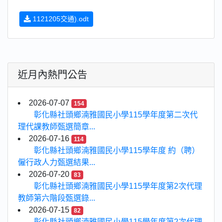
1121205交通).odt
近月內熱門公告
2026-07-07
154
彰化縣社頭鄉湳雅國民小學115學年度第二次代
理代課教師甄選簡章...
2026-07-16
114
彰化縣社頭鄉湳雅國民小學115學年度 約（聘）
僱行政人力甄選結果...
2026-07-20
83
彰化縣社頭鄉湳雅國民小學115學年度第2次代理
教師第六階段甄選錄...
2026-07-15
82
彰化縣社頭鄉湳雅國民小學115學年度第2次代理