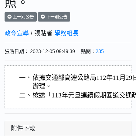
照。
上一則公告
下一則公告
政令宣導
/ 張貼者
學務組長
張貼日期： 2023-12-05 09:49:39 點閱：
235
一、
依據交通部高速公路局112年11月29日管
辦理。
二、
檢送「113年元旦連續假期國道交通
附件下載