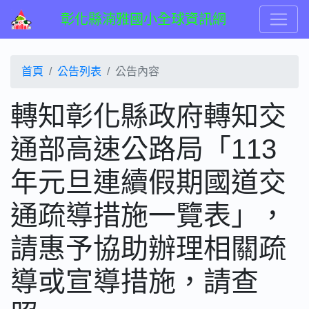
彰化縣湳雅國小全球資訊網
首頁
公告列表
公告內容
轉知彰化縣政府轉知交
通部高速公路局「113
年元旦連續假期國道交
通疏導措施一覽表」，
請惠予協助辦理相關疏
導或宣導措施，請查