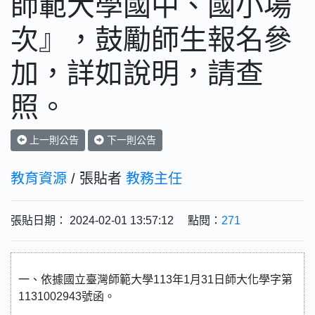
師範大學國中、國小場
次』，鼓勵師生報名參
加，詳如說明，請查
照。
上一則公告
下一則公告
教育資源
/ 張貼者
教務主任
張貼日期： 2024-02-01 13:57:12 點閱：
271
一、依據國立臺灣師範大學113年1月31日師大化學字第
1131002943號函。