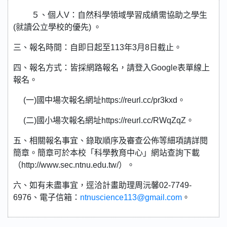
５、個人V：自然科學領域學習成績需協助之學生
(就讀公立學校的優先) 。
三、報名時間：自即日起至113年3月8日截止。
四、報名方式：皆採網路報名，請登入Google表單線上
報名。
(一)國中場次報名網址https://reurl.cc/pr3kxd。
(二)國小場次報名網址https://reurl.cc/RWqZqZ。
五、相關報名事宜、錄取順序及審查公佈等細項請詳閱
簡章。簡章可於本校「科學教育中心」網站查詢下載
（http://www.sec.ntnu.edu.tw/）。
六、如有未盡事宜，逕洽計畫助理周沅馨02-7749-
6976、電子信箱：
ntnuscience113@gmail.com
。