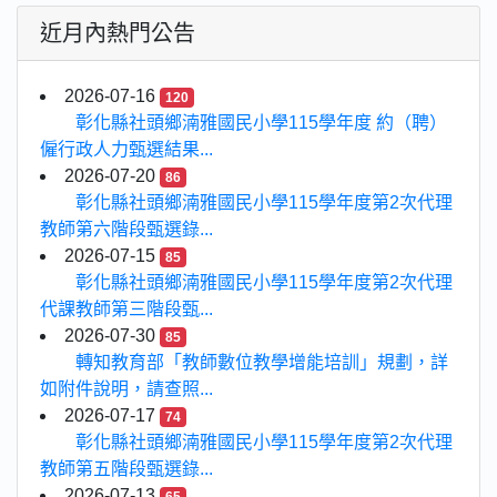
近月內熱門公告
2026-07-16
120
彰化縣社頭鄉湳雅國民小學115學年度 約（聘）
僱行政人力甄選結果...
2026-07-20
86
彰化縣社頭鄉湳雅國民小學115學年度第2次代理
教師第六階段甄選錄...
2026-07-15
85
彰化縣社頭鄉湳雅國民小學115學年度第2次代理
代課教師第三階段甄...
2026-07-30
85
轉知教育部「教師數位教學增能培訓」規劃，詳
如附件說明，請查照...
2026-07-17
74
彰化縣社頭鄉湳雅國民小學115學年度第2次代理
教師第五階段甄選錄...
2026-07-13