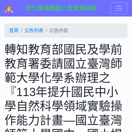
彰化縣湳雅國小全球資訊網
首頁
公告列表
公告內容
轉知教育部國民及學前
教育署委請國立臺灣師
範大學化學系辦理之
『113年提升國民中小
學自然科學領域實驗操
作能力計畫—國立臺灣