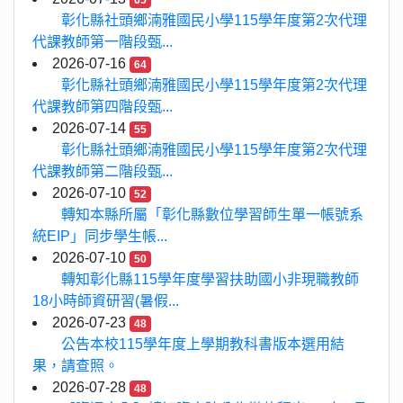
65
彰化縣社頭鄉湳雅國民小學115學年度第2次代理
代課教師第一階段甄...
2026-07-16
64
彰化縣社頭鄉湳雅國民小學115學年度第2次代理
代課教師第四階段甄...
2026-07-14
55
彰化縣社頭鄉湳雅國民小學115學年度第2次代理
代課教師第二階段甄...
2026-07-10
52
轉知本縣所屬「彰化縣數位學習師生單一帳號系
統EIP」同步學生帳...
2026-07-10
50
轉知彰化縣115學年度學習扶助國小非現職教師
18小時師資研習(暑假...
2026-07-23
48
公告本校115學年度上學期教科書版本選用結
果，請查照。
2026-07-28
48