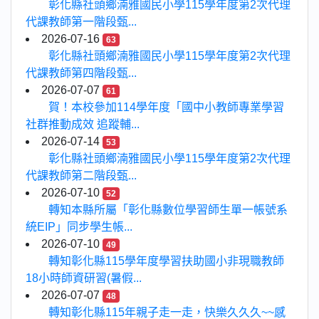
彰化縣社頭鄉湳雅國民小學115學年度第2次代理
代課教師第一階段甄...
2026-07-16
63
彰化縣社頭鄉湳雅國民小學115學年度第2次代理
代課教師第四階段甄...
2026-07-07
61
賀！本校參加114學年度「國中小教師專業學習
社群推動成效 追蹤輔...
2026-07-14
53
彰化縣社頭鄉湳雅國民小學115學年度第2次代理
代課教師第二階段甄...
2026-07-10
52
轉知本縣所屬「彰化縣數位學習師生單一帳號系
統EIP」同步學生帳...
2026-07-10
49
轉知彰化縣115學年度學習扶助國小非現職教師
18小時師資研習(暑假...
2026-07-07
48
轉知彰化縣115年親子走一走，快樂久久久~~感