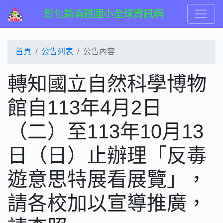
彰化縣湳雅國小全球資訊網
首頁
公告列表
公告內容
轉知國立自然科學博物
館自113年4月2日
（二）至113年10月13
日（日）止辦理「反毒
遊意思特展看展覽」，
請各校加以宣導推廣，