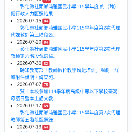
116
彰化縣社頭鄉湳雅國民小學115學年度 約（聘）
僱行政人力甄選結果...
2026-07-15
84
彰化縣社頭鄉湳雅國民小學115學年度第2次代理
代課教師第三階段甄...
2026-07-20
84
彰化縣社頭鄉湳雅國民小學115學年度第2次代理
教師第六階段甄選錄...
2026-07-30
82
轉知教育部「教師數位教學增能培訓」規劃，詳
如附件說明，請查照...
2026-07-07
75
賀！本校參加114學年度高級中等以下學校臺灣
母語日暨本土語文教...
2026-07-17
69
彰化縣社頭鄉湳雅國民小學115學年度第2次代理
教師第五階段甄選錄...
2026-07-13
64