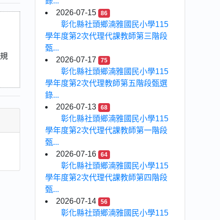
錄...
2026-07-15
86
彰化縣社頭鄉湳雅國民小學115
學年度第2次代理代課教師第三階段
甄...
式規
2026-07-17
75
彰化縣社頭鄉湳雅國民小學115
學年度第2次代理教師第五階段甄選
錄...
2026-07-13
68
彰化縣社頭鄉湳雅國民小學115
學年度第2次代理代課教師第一階段
甄...
2026-07-16
64
彰化縣社頭鄉湳雅國民小學115
學年度第2次代理代課教師第四階段
甄...
2026-07-14
56
彰化縣社頭鄉湳雅國民小學115