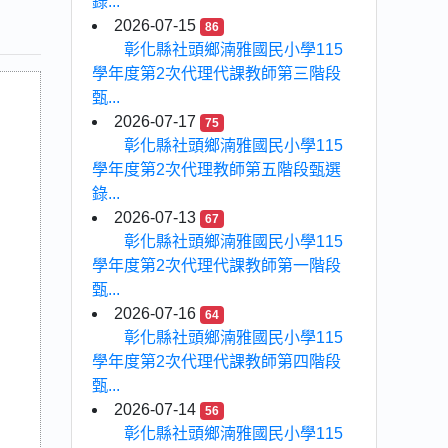
錄...
2026-07-15
86
彰化縣社頭鄉湳雅國民小學115
學年度第2次代理代課教師第三階段
甄...
2026-07-17
75
彰化縣社頭鄉湳雅國民小學115
學年度第2次代理教師第五階段甄選
錄...
2026-07-13
67
彰化縣社頭鄉湳雅國民小學115
學年度第2次代理代課教師第一階段
甄...
2026-07-16
64
彰化縣社頭鄉湳雅國民小學115
學年度第2次代理代課教師第四階段
甄...
2026-07-14
56
彰化縣社頭鄉湳雅國民小學115