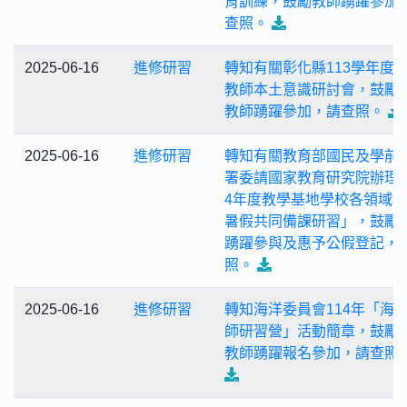
育訓練，鼓勵教師踴躍參加
查照。
2025-06-16
進修研習
轉知有關彰化縣113學年度
教師本土意識研討會，鼓勵
教師踴躍參加，請查照。
2025-06-16
進修研習
轉知有關教育部國民及學前
署委請國家教育研究院辦理「
4年度教學基地學校各領域
暑假共同備課研習」，鼓勵
踴躍參與及惠予公假登記，
照。
2025-06-16
進修研習
轉知海洋委員會114年「海
師研習營」活動簡章，鼓勵
教師踴躍報名參加，請查照