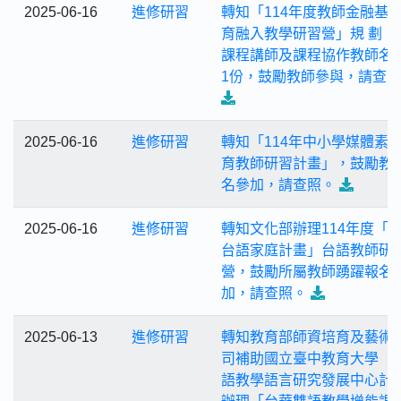
2025-06-16
進修研習
轉知「114年度教師金融基
育融入教學研習營」規 劃，
課程講師及課程協作教師名
1份，鼓勵教師參與，請查
2025-06-16
進修研習
轉知「114年中小學媒體素
育教師研習計畫」，鼓勵教
名參加，請查照。
2025-06-16
進修研習
轉知文化部辦理114年度「
台語家庭計畫」台語教師研
營，鼓勵所屬教師踴躍報名
加，請查照。
2025-06-13
進修研習
轉知教育部師資培育及藝術
司補助國立臺中教育大學「
語教學語言研究發展中心計