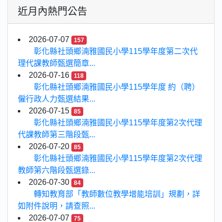
近月內熱門公告
2026-07-07
157
彰化縣社頭鄉湳雅國民小學115學年度第二次代
理代課教師甄選簡章...
2026-07-16
118
彰化縣社頭鄉湳雅國民小學115學年度 約（聘）
僱行政人力甄選結果...
2026-07-15
85
彰化縣社頭鄉湳雅國民小學115學年度第2次代理
代課教師第三階段甄...
2026-07-20
85
彰化縣社頭鄉湳雅國民小學115學年度第2次代理
教師第六階段甄選錄...
2026-07-30
84
轉知教育部「教師數位教學增能培訓」規劃，詳
如附件說明，請查照...
2026-07-07
75