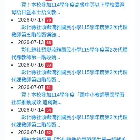
賀！本校參加114學年度高級中等以下學校臺灣
母語日暨本土語文教...
2026-07-17
70
彰化縣社頭鄉湳雅國民小學115學年度第2次代理
教師第五階段甄選錄...
2026-07-13
65
彰化縣社頭鄉湳雅國民小學115學年度第2次代理
代課教師第一階段甄...
2026-07-16
63
彰化縣社頭鄉湳雅國民小學115學年度第2次代理
代課教師第四階段甄...
2026-07-07
61
賀！本校參加114學年度「國中小教師專業學習
社群推動成效 追蹤輔...
2026-07-14
54
彰化縣社頭鄉湳雅國民小學115學年度第2次代理
代課教師第二階段甄...
2026-07-10
52
轉知本縣所屬「彰化縣數位學習師生單一帳號系