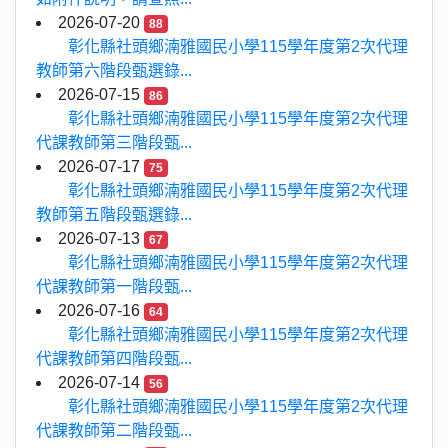
2026-07-20
88
彰化縣社頭鄉湳雅國民小學115學年度第2次代理
教師第六階段甄選錄...
2026-07-15
86
彰化縣社頭鄉湳雅國民小學115學年度第2次代理
代課教師第三階段甄...
2026-07-17
75
彰化縣社頭鄉湳雅國民小學115學年度第2次代理
教師第五階段甄選錄...
2026-07-13
67
彰化縣社頭鄉湳雅國民小學115學年度第2次代理
代課教師第一階段甄...
2026-07-16
64
彰化縣社頭鄉湳雅國民小學115學年度第2次代理
代課教師第四階段甄...
2026-07-14
56
彰化縣社頭鄉湳雅國民小學115學年度第2次代理
代課教師第二階段甄...