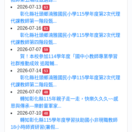
2026-07-13
63
彰化縣社頭鄉湳雅國民小學115學年度第2次代理
代課教師第一階段甄...
2026-07-16
63
彰化縣社頭鄉湳雅國民小學115學年度第2次代理
代課教師第四階段甄...
2026-07-07
59
賀！本校參加114學年度「國中小教師專業學習
社群推動成效 追蹤輔...
2026-07-14
53
彰化縣社頭鄉湳雅國民小學115學年度第2次代理
代課教師第二階段甄...
2026-07-07
48
轉知彰化縣115年親子走一走，快樂久久久~~感
恩與傳承—樂齡童軍家...
2026-07-10
48
轉知彰化縣115學年度學習扶助國小非現職教師
18小時師資研習(暑假...