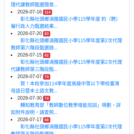
理代課教師甄選簡章...
2026-07-16
114
彰化縣社頭鄉湳雅國民小學115學年度 約（聘）
僱行政人力甄選結果...
2026-07-20
83
彰化縣社頭鄉湳雅國民小學115學年度第2次代理
教師第六階段甄選錄...
2026-07-15
82
彰化縣社頭鄉湳雅國民小學115學年度第2次代理
代課教師第三階段甄...
2026-07-07
74
賀！本校參加114學年度高級中等以下學校臺灣
母語日暨本土語文教...
2026-07-30
74
轉知教育部「教師數位教學增能培訓」規劃，詳
如附件說明，請查照...
2026-07-17
68
彰化縣社頭鄉湳雅國民小學115學年度第2次代理
教師第五階段甄選錄...