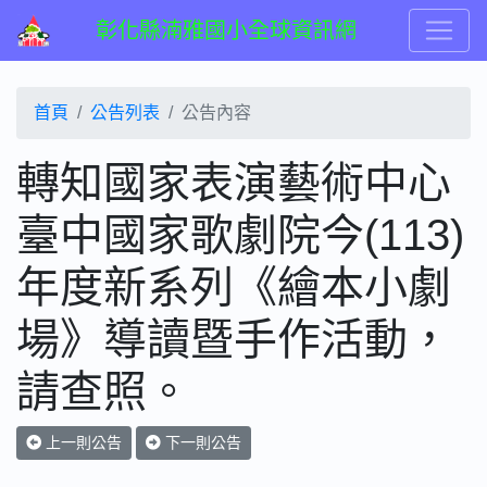
彰化縣湳雅國小全球資訊網
首頁
公告列表
公告內容
轉知國家表演藝術中心
臺中國家歌劇院今(113)
年度新系列《繪本小劇
場》導讀暨手作活動，
請查照。
上一則公告
下一則公告