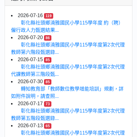
2026-07-16
119
彰化縣社頭鄉湳雅國民小學115學年度 約（聘）
僱行政人力甄選結果...
2026-07-20
86
彰化縣社頭鄉湳雅國民小學115學年度第2次代理
教師第六階段甄選錄...
2026-07-15
85
彰化縣社頭鄉湳雅國民小學115學年度第2次代理
代課教師第三階段甄...
2026-07-30
85
轉知教育部「教師數位教學增能培訓」規劃，詳
如附件說明，請查照...
2026-07-17
73
彰化縣社頭鄉湳雅國民小學115學年度第2次代理
教師第五階段甄選錄...
2026-07-13
65
彰化縣社頭鄉湳雅國民小學115學年度第2次代理