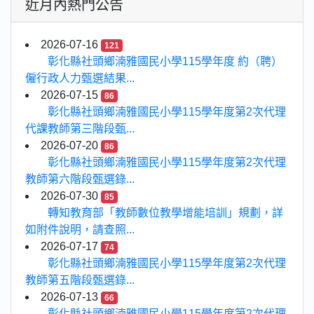
近月內熱門公告
2026-07-16
121
彰化縣社頭鄉湳雅國民小學115學年度 約（聘）
僱行政人力甄選結果...
2026-07-15
86
彰化縣社頭鄉湳雅國民小學115學年度第2次代理
代課教師第三階段甄...
2026-07-20
86
彰化縣社頭鄉湳雅國民小學115學年度第2次代理
教師第六階段甄選錄...
2026-07-30
85
轉知教育部「教師數位教學增能培訓」規劃，詳
如附件說明，請查照...
2026-07-17
74
彰化縣社頭鄉湳雅國民小學115學年度第2次代理
教師第五階段甄選錄...
2026-07-13
66
彰化縣社頭鄉湳雅國民小學115學年度第2次代理