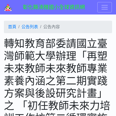
彰化縣湳雅國小全球資訊網
首頁
公告列表
公告內容
轉知教育部委請國立臺
灣師範大學辦理「再塑
未來教師未來教師專業
素養內涵之第二期實踐
方案與後設研究計畫」
之 「初任教師未來力培