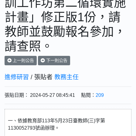
訓工作坊第二循環實施
計畫」修正版1份，請
教師並鼓勵報名參加，
請查照。
上一則公告
下一則公告
進修研習
/ 張貼者
教務主任
張貼日期： 2024-05-27 08:45:41 點閱：
209
一、依據教育部113年5月23日臺教師(三)字第
1130052793號函辦理。