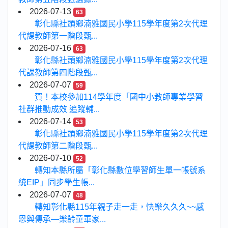
2026-07-13
63
彰化縣社頭鄉湳雅國民小學115學年度第2次代理
代課教師第一階段甄...
2026-07-16
63
彰化縣社頭鄉湳雅國民小學115學年度第2次代理
代課教師第四階段甄...
2026-07-07
59
賀！本校參加114學年度「國中小教師專業學習
社群推動成效 追蹤輔...
2026-07-14
53
彰化縣社頭鄉湳雅國民小學115學年度第2次代理
代課教師第二階段甄...
2026-07-10
52
轉知本縣所屬「彰化縣數位學習師生單一帳號系
統EIP」同步學生帳...
2026-07-07
48
轉知彰化縣115年親子走一走，快樂久久久~~感
恩與傳承—樂齡童軍家...