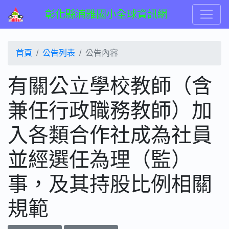
彰化縣湳雅國小全球資訊網
首頁
公告列表
公告內容
有關公立學校教師（含
兼任行政職務教師）加
入各類合作社成為社員
並經選任為理（監）
事，及其持股比例相關
規範