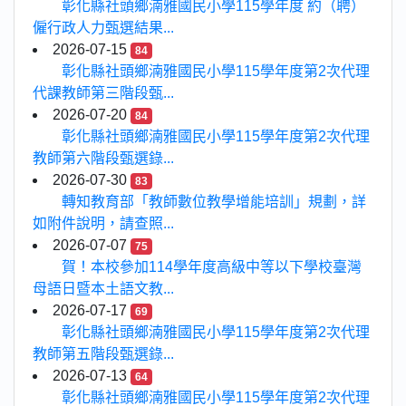
彰化縣社頭鄉湳雅國民小學115學年度 約（聘）
僱行政人力甄選結果...
2026-07-15
84
彰化縣社頭鄉湳雅國民小學115學年度第2次代理
代課教師第三階段甄...
2026-07-20
84
彰化縣社頭鄉湳雅國民小學115學年度第2次代理
教師第六階段甄選錄...
2026-07-30
83
轉知教育部「教師數位教學增能培訓」規劃，詳
如附件說明，請查照...
2026-07-07
75
賀！本校參加114學年度高級中等以下學校臺灣
母語日暨本土語文教...
2026-07-17
69
彰化縣社頭鄉湳雅國民小學115學年度第2次代理
教師第五階段甄選錄...
2026-07-13
64
彰化縣社頭鄉湳雅國民小學115學年度第2次代理