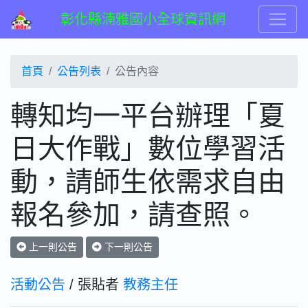
彰化縣湳雅國小全球資訊網
首頁
公告列表
公告內容
轉知均一平台辦理「夏
日大作戰」數位學習活
動，請師生依需求自由
報名參加，請查照。
上一則公告
下一則公告
活動公告
/ 張貼者
教務主任