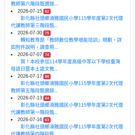
教師第六階段甄選錄...
2026-07-15
82
彰化縣社頭鄉湳雅國民小學115學年度第2次代理
代課教師第三階段甄...
2026-07-30
75
轉知教育部「教師數位教學增能培訓」規劃，詳
如附件說明，請查照...
2026-07-07
74
賀！本校參加114學年度高級中等以下學校臺灣
母語日暨本土語文教...
2026-07-17
68
彰化縣社頭鄉湳雅國民小學115學年度第2次代理
教師第五階段甄選錄...
2026-07-13
64
彰化縣社頭鄉湳雅國民小學115學年度第2次代理
代課教師第一階段甄...
2026-07-16
63
彰化縣社頭鄉湳雅國民小學115學年度第2次代理
代課教師第四階段甄...