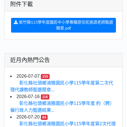
附件下載
新竹縣113學年度國民中小學專職原住民族語老師甄選
簡章.pdf
近月內熱門公告
2026-07-07
155
彰化縣社頭鄉湳雅國民小學115學年度第二次代
理代課教師甄選簡章...
2026-07-16
116
彰化縣社頭鄉湳雅國民小學115學年度 約（聘）
僱行政人力甄選結果...
2026-07-20
84
彰化縣社頭鄉湳雅國民小學115學年度第2次代理