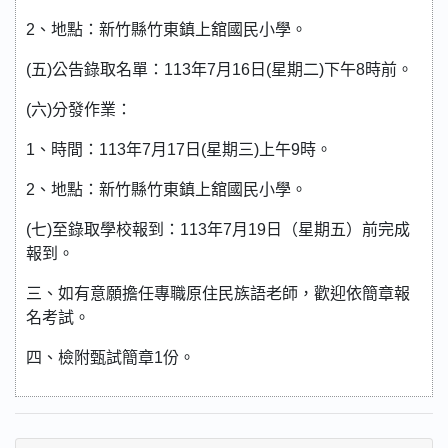
2、地點：新竹縣竹東鎮上舘國民小學。
(五)公告錄取名單：113年7月16日(星期二)下午8時前。
(六)分發作業：
1、時間：113年7月17日(星期三)上午9時。
2、地點：新竹縣竹東鎮上舘國民小學。
(七)至錄取學校報到：113年7月19日（星期五）前完成
報到。
三、如有意願擔任專職原住民族語老師，歡迎依簡章報
名考試。
四、檢附甄試簡章1份。