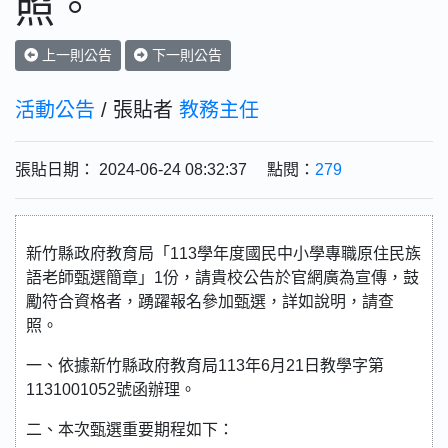
照。
上一則公告
下一則公告
活動公告
/ 張貼者
教務主任
張貼日期： 2024-06-24 08:32:37 點閱：
279
新竹縣政府教育局「113學年度國民中小學專職原住民族
語老師甄選簡章」1份，請貴校公告於官網廣為宣傳，鼓
勵符合資格者，踴躍報名參加甄選，詳如說明，請查
照。
一、依據新竹縣政府教育局113年6月21日教學字第
1131001052號函辦理。
二、本次甄選重要期程如下：