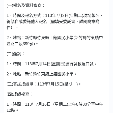
(一)報名及資料審查：
1、時間及報名方式：113年7月2日(星期二)現場報名，
得親自或委託他人報名（需填妥委託書，詳閱簡章附
件）。
2、地點：新竹縣竹東鎮上舘國民小學(新竹縣竹東鎮中
豐路二段399號)。
(二)甄試：
1、時間：113年7月14日(星期日)進行試教及口試。
2、地點：新竹縣竹東鎮上舘國民小學。
(三)寄送成績單：113年7月15日(星期一)。
(四)成績複查：
1、時間：113年7月16日（星期二)上午8時30分至中午
12時。