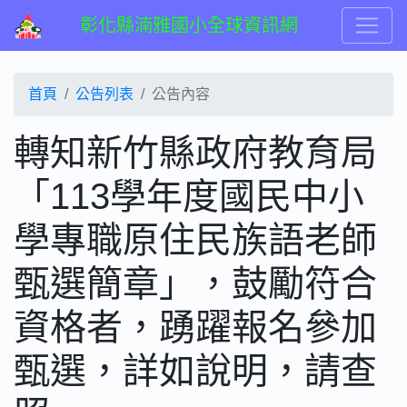
彰化縣湳雅國小全球資訊網
首頁
公告列表
公告內容
轉知新竹縣政府教育局
「113學年度國民中小
學專職原住民族語老師
甄選簡章」，鼓勵符合
資格者，踴躍報名參加
甄選，詳如說明，請查