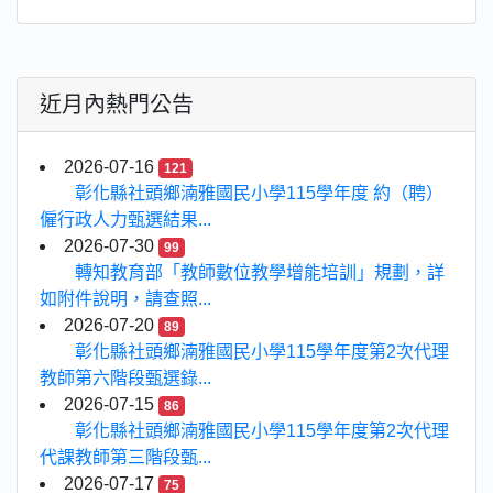
近月內熱門公告
2026-07-16
121
彰化縣社頭鄉湳雅國民小學115學年度 約（聘）
僱行政人力甄選結果...
2026-07-30
99
轉知教育部「教師數位教學增能培訓」規劃，詳
如附件說明，請查照...
2026-07-20
89
彰化縣社頭鄉湳雅國民小學115學年度第2次代理
教師第六階段甄選錄...
2026-07-15
86
彰化縣社頭鄉湳雅國民小學115學年度第2次代理
代課教師第三階段甄...
2026-07-17
75