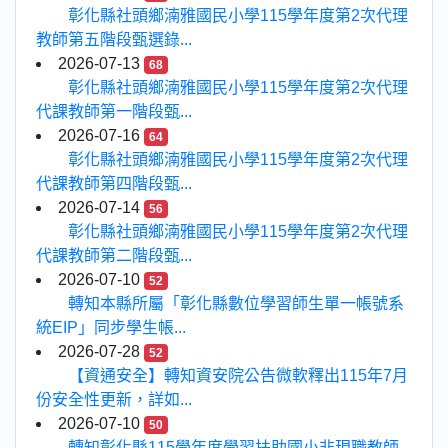
彰化縣社頭鄉湳雅國民小學115學年度第2次代理
教師第五階段甄選錄...
2026-07-13
68
彰化縣社頭鄉湳雅國民小學115學年度第2次代理
代課教師第一階段甄...
2026-07-16
64
彰化縣社頭鄉湳雅國民小學115學年度第2次代理
代課教師第四階段甄...
2026-07-14
56
彰化縣社頭鄉湳雅國民小學115學年度第2次代理
代課教師第二階段甄...
2026-07-10
52
轉知本縣所屬「彰化縣數位學習師生單一帳號系
統EIP」同步學生帳...
2026-07-28
52
【資通安全】轉知資安院公告微軟釋出115年7月
份安全性更新，詳如...
2026-07-10
50
轉知彰化縣115學年度學習扶助國小非現職教師