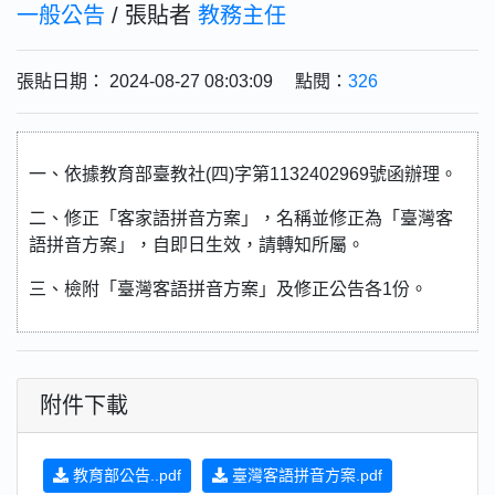
一般公告
/ 張貼者
教務主任
張貼日期： 2024-08-27 08:03:09 點閱：
326
一、依據教育部臺教社(四)字第1132402969號函辦理。
二、修正「客家語拼音方案」，名稱並修正為「臺灣客
語拼音方案」，自即日生效，請轉知所屬。
三、檢附「臺灣客語拼音方案」及修正公告各1份。
附件下載
教育部公告..pdf
臺灣客語拼音方案.pdf