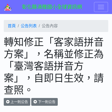
彰化縣湳雅國小全球資訊網
首頁
公告列表
公告內容
轉知修正「客家語拼音
方案」，名稱並修正為
「臺灣客語拼音方
案」，自即日生效，請
查照。
上一則公告
下一則公告