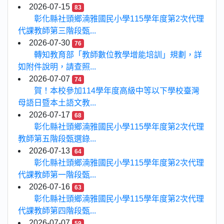
2026-07-15
83
彰化縣社頭鄉湳雅國民小學115學年度第2次代理
代課教師第三階段甄...
2026-07-30
76
轉知教育部「教師數位教學增能培訓」規劃，詳
如附件說明，請查照...
2026-07-07
74
賀！本校參加114學年度高級中等以下學校臺灣
母語日暨本土語文教...
2026-07-17
68
彰化縣社頭鄉湳雅國民小學115學年度第2次代理
教師第五階段甄選錄...
2026-07-13
64
彰化縣社頭鄉湳雅國民小學115學年度第2次代理
代課教師第一階段甄...
2026-07-16
63
彰化縣社頭鄉湳雅國民小學115學年度第2次代理
代課教師第四階段甄...
2026-07-07
59