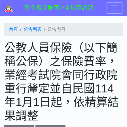
彰化縣湳雅國小全球資訊網
首頁
公告列表
公告內容
公教人員保險（以下簡
稱公保）之保險費率，
業經考試院會同行政院
重行釐定並自民國114
年1月1日起，依精算結
果調整