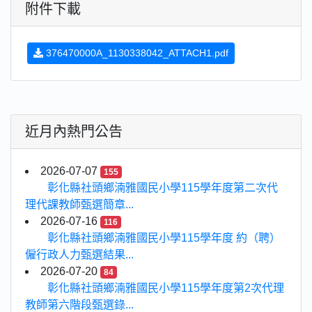
附件下載
376470000A_1130338042_ATTACH1.pdf
近月內熱門公告
2026-07-07
155
彰化縣社頭鄉湳雅國民小學115學年度第二次代
理代課教師甄選簡章...
2026-07-16
116
彰化縣社頭鄉湳雅國民小學115學年度 約（聘）
僱行政人力甄選結果...
2026-07-20
84
彰化縣社頭鄉湳雅國民小學115學年度第2次代理
教師第六階段甄選錄...