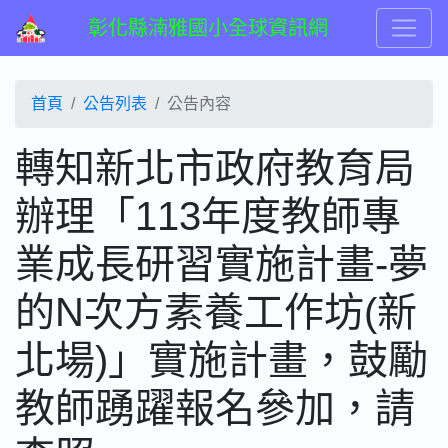
彰化縣湳雅國小全球資訊網
首頁
公告列表
公告內容
轉知新北市政府教育局
辦理「113年度教師專
業成長研習實施計畫-夢
的N次方素養工作坊(新
北場)」實施計畫，鼓勵
教師踴躍報名參加，請