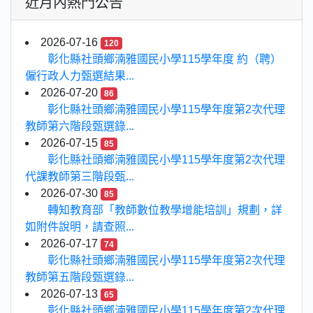
近月內熱門公告
2026-07-16
120
彰化縣社頭鄉湳雅國民小學115學年度 約（聘）
僱行政人力甄選結果...
2026-07-20
86
彰化縣社頭鄉湳雅國民小學115學年度第2次代理
教師第六階段甄選錄...
2026-07-15
85
彰化縣社頭鄉湳雅國民小學115學年度第2次代理
代課教師第三階段甄...
2026-07-30
85
轉知教育部「教師數位教學增能培訓」規劃，詳
如附件說明，請查照...
2026-07-17
74
彰化縣社頭鄉湳雅國民小學115學年度第2次代理
教師第五階段甄選錄...
2026-07-13
65
彰化縣社頭鄉湳雅國民小學115學年度第2次代理