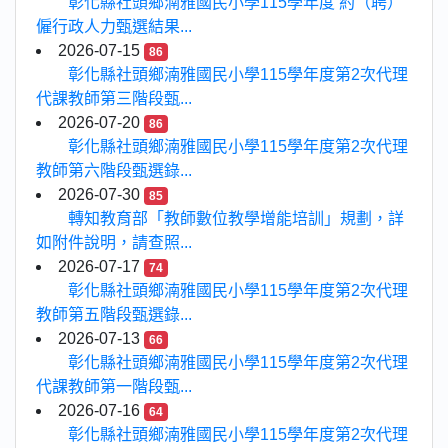
彰化縣社頭鄉湳雅國民小學115學年度 約（聘）
僱行政人力甄選結果...
2026-07-15
86
彰化縣社頭鄉湳雅國民小學115學年度第2次代理
代課教師第三階段甄...
2026-07-20
86
彰化縣社頭鄉湳雅國民小學115學年度第2次代理
教師第六階段甄選錄...
2026-07-30
85
轉知教育部「教師數位教學增能培訓」規劃，詳
如附件說明，請查照...
2026-07-17
74
彰化縣社頭鄉湳雅國民小學115學年度第2次代理
教師第五階段甄選錄...
2026-07-13
66
彰化縣社頭鄉湳雅國民小學115學年度第2次代理
代課教師第一階段甄...
2026-07-16
64
彰化縣社頭鄉湳雅國民小學115學年度第2次代理