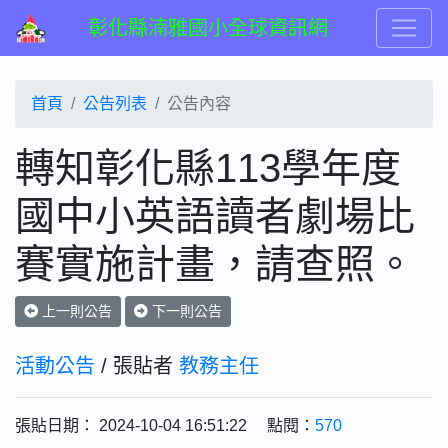
彰化縣湳雅國小全球資訊網
首頁
公告列表
公告內容
轉知彰化縣113學年度
國中小英語讀者劇場比
賽實施計畫，請查照。
上一則公告
下一則公告
活動公告
/ 張貼者
教務主任
張貼日期： 2024-10-04 16:51:22 點閱：
570