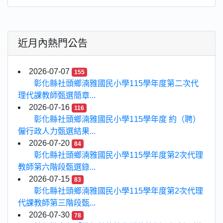
近月內熱門公告
2026-07-07
155
彰化縣社頭鄉湳雅國民小學115學年度第二次代
理代課教師甄選簡章...
2026-07-16
116
彰化縣社頭鄉湳雅國民小學115學年度 約（聘）
僱行政人力甄選結果...
2026-07-20
84
彰化縣社頭鄉湳雅國民小學115學年度第2次代理
教師第六階段甄選錄...
2026-07-15
83
彰化縣社頭鄉湳雅國民小學115學年度第2次代理
代課教師第三階段甄...
2026-07-30
78