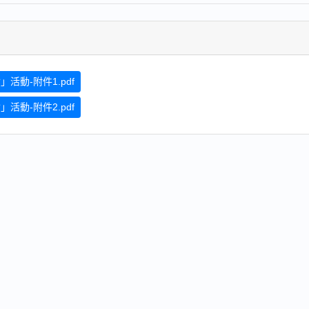
活動-附件1.pdf
活動-附件2.pdf