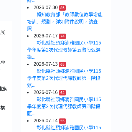
錄...
2026-07-30
85
轉知教育部「教師數位教學增能
培訓」規劃，詳如附件說明，請查
照...
學展
2026-07-17
74
彰化縣社頭鄉湳雅國民小學115
學年度第2次代理教師第五階段甄選
錄...
科學
2026-07-13
65
活
彰化縣社頭鄉湳雅國民小學115
學年度第2次代理代課教師第一階段
甄...
埔族
2026-07-16
64
彰化縣社頭鄉湳雅國民小學115
學年度第2次代理代課教師第四階段
究構
甄...
2026-07-14
55
彰化縣社頭鄉湳雅國民小學115