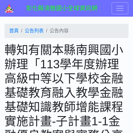
彰化縣湳雅國小全球資訊網
首頁
公告列表
公告內容
轉知有關本縣南興國小
辦理「113學年度辦理
高級中等以下學校金融
基礎教育融入教學金融
基礎知識教師增能課程
實施計畫-子計畫1-1金