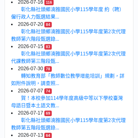
2026-07-16
116
彰化縣社頭鄉湳雅國民小學115學年度 約（聘）
僱行政人力甄選結果...
2026-07-20
84
彰化縣社頭鄉湳雅國民小學115學年度第2次代理
教師第六階段甄選錄...
2026-07-15
83
彰化縣社頭鄉湳雅國民小學115學年度第2次代理
代課教師第三階段甄...
2026-07-30
78
轉知教育部「教師數位教學增能培訓」規劃，詳
如附件說明，請查照...
2026-07-07
74
賀！本校參加114學年度高級中等以下學校臺灣
母語日暨本土語文教...
2026-07-17
69
彰化縣社頭鄉湳雅國民小學115學年度第2次代理
教師第五階段甄選錄...
2026-07-13
64